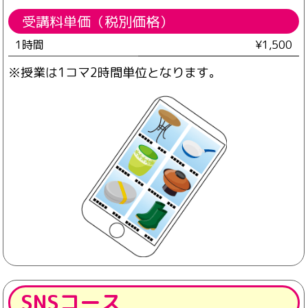
受講料単価（税別価格）
1時間
¥1,500
※授業は1コマ2時間単位となります。
SNSコース