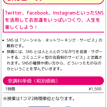
Twitter、Facebook、InstagramといったSNS
を活用してお友達をいっぱいつくり、人生を
楽しくしよう！
SNS は「ソーシャル・ネットワーキング・サービス」の
略称です。
狭義には、SNS とは人と人とのつながりを促進・サポー
トする、コミュニティ型の会員制のサービス」と定義さ
れます。SNSの種類や使い方から、どういったものなの
かということを学んでいきます。
受講料単価（税別価格）
1時間
¥1,500
※授業は1コマ2時間単位となります。