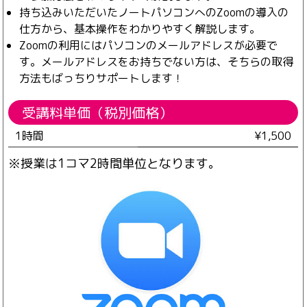
持ち込みいただいたノートパソコンへのZoomの導入の
仕方から、基本操作をわかりやすく解説します。
Zoomの利用にはパソコンのメールアドレスが必要で
す。メールアドレスをお持ちでない方は、そちらの取得
方法もばっちりサポートします！
受講料単価（税別価格）
1時間
¥1,500
※授業は1コマ2時間単位となります。