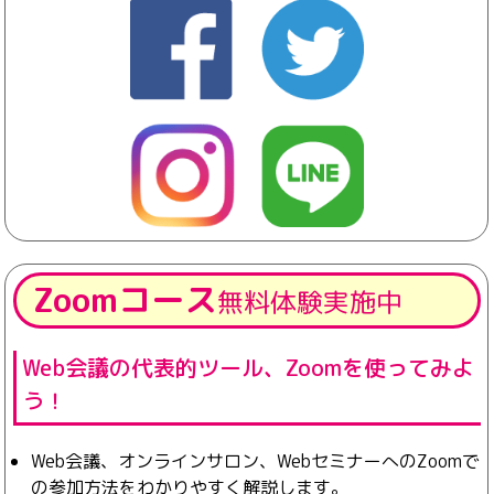
Zoomコース
無料体験実施中
Web会議の代表的ツール、Zoomを使ってみよ
う！
Web会議、オンラインサロン、WebセミナーへのZoomで
の参加方法をわかりやすく解説します。