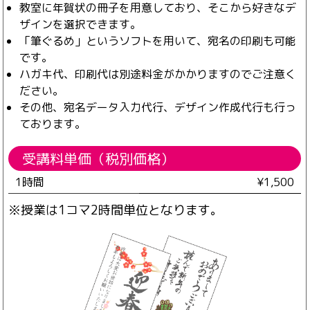
教室に年賀状の冊子を用意しており、そこから好きなデ
ザインを選択できます。
「筆ぐるめ」というソフトを用いて、宛名の印刷も可能
です。
ハガキ代、印刷代は別途料金がかかりますのでご注意く
ださい。
その他、宛名データ入力代行、デザイン作成代行も行っ
ております。
受講料単価（税別価格）
1時間
¥1,500
※授業は1コマ2時間単位となります。