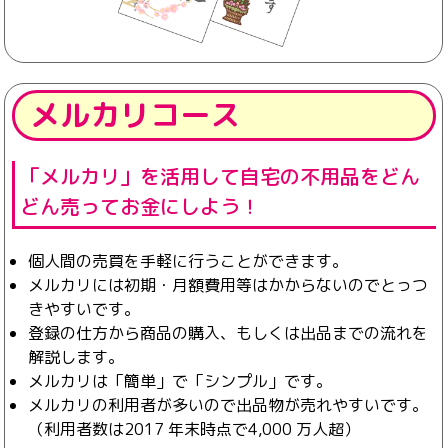
メルカリコース
「メルカリ」を活用して自宅の不用品をどん
どん売ってお金にしよう！
個人間の売買を手軽に行うことができます。
メルカリには初期・月額費用等はかからないのでとっつ
きやすいです。
登録の仕方から商品の購入、もしくは出品までの流れを
解説します。
メルカリは「簡単」で「シンプル」です。
メルカリの利用者が多いので出品物が売れやすいです。
（利用者数は2017 年末時点で4,000 万人超）